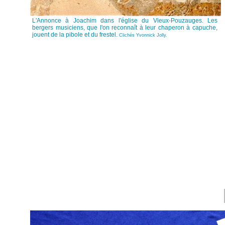
L'Annonce à Joachim dans l'église du Vieux-Pouzauges. Les
bergers musiciens, que l'on reconnaît à leur chaperon à capuche,
jouent de la pibole et du frestel.
Clichés Yvonnick Jolly.